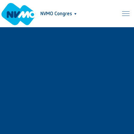
NVMO Congres