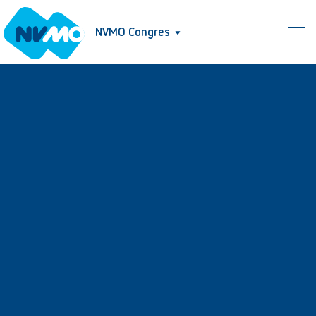
NVMO Congres