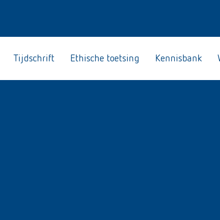
Tijdschrift
Ethische toetsing
Kennisbank