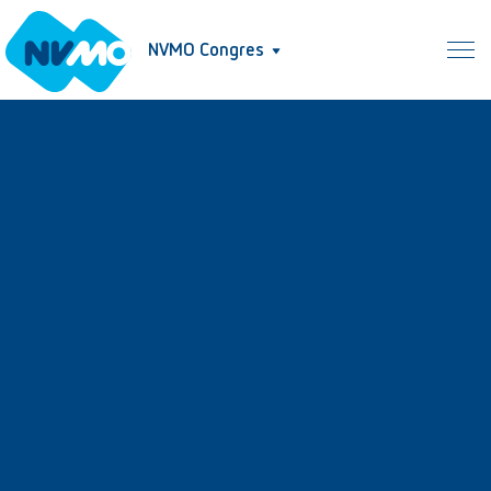
NVMO Congres