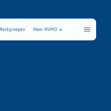
Werkgroepen
Meer NVMO