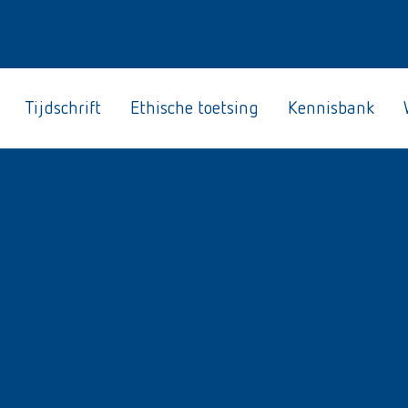
Tijdschrift
Ethische toetsing
Kennisbank