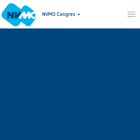
NVMO Congres