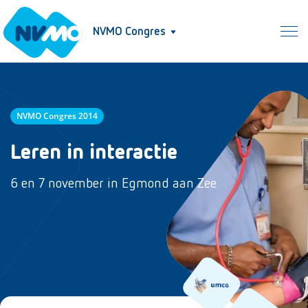
NVMO Congres
NVMO Congres 2014
Leren in interactie
6 en 7 november
in Egmond aan Zee