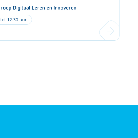
oep Digitaal Leren en Innoveren
 tot 12.30 uur