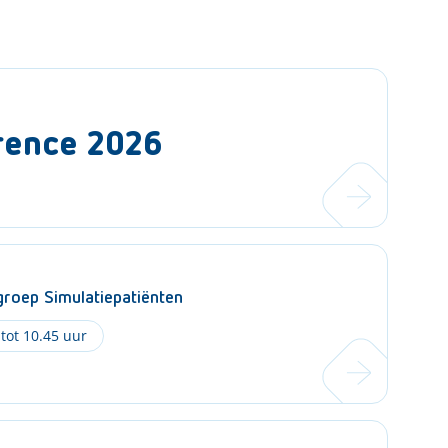
rence 2026
roep Simulatiepatiënten
 tot 10.45 uur