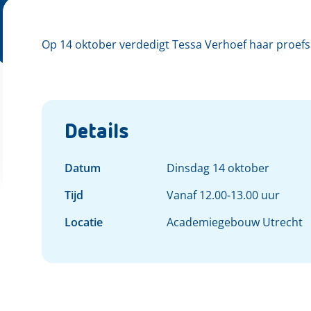
Op 14 oktober verdedigt Tessa Verhoef haar proefsc
Details
Datum
Dinsdag 14 oktober
Tijd
Vanaf 12.00-13.00 uur
Locatie
Academiegebouw Utrecht