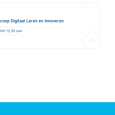
oep Digitaal Leren en Innoveren
 tot 12.30 uur