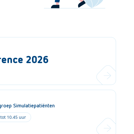
rence 2026
roep Simulatiepatiënten
 tot 10.45 uur