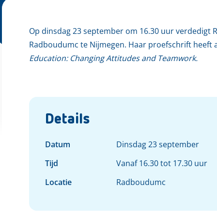
Op dinsdag 23 september om 16.30 uur verdedigt Ri
Radboudumc te Nijmegen. Haar proefschrift heeft al
Education: Changing Attitudes and Teamwork.
Details
Datum
Dinsdag 23 september
Tijd
Vanaf 16.30 tot 17.30 uur
Locatie
Radboudumc