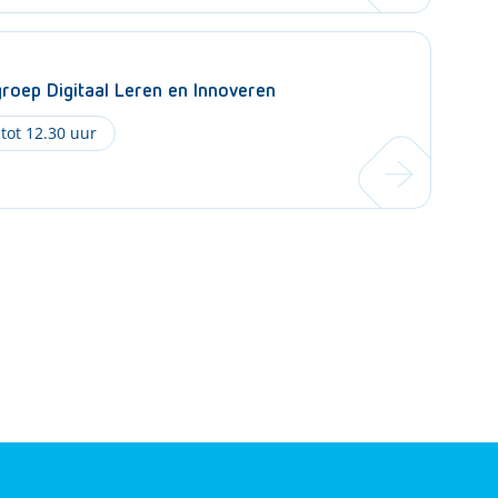
oep Digitaal Leren en Innoveren
 tot 12.30 uur