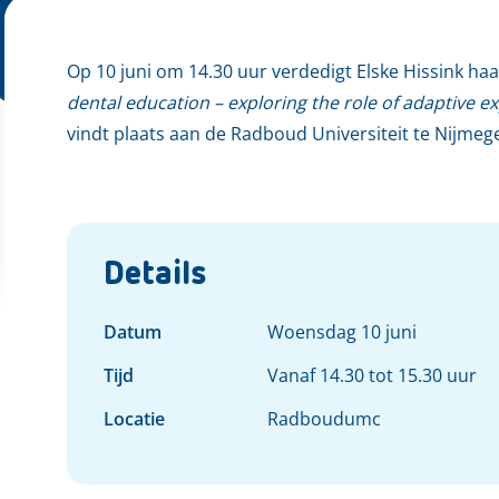
Op 10 juni om 14.30 uur verdedigt Elske Hissink haar
dental education – exploring the role of adaptive 
vindt plaats aan de Radboud Universiteit te Nijmeg
Details
Datum
Woensdag 10 juni
Tijd
Vanaf 14.30 tot 15.30 uur
Locatie
Radboudumc