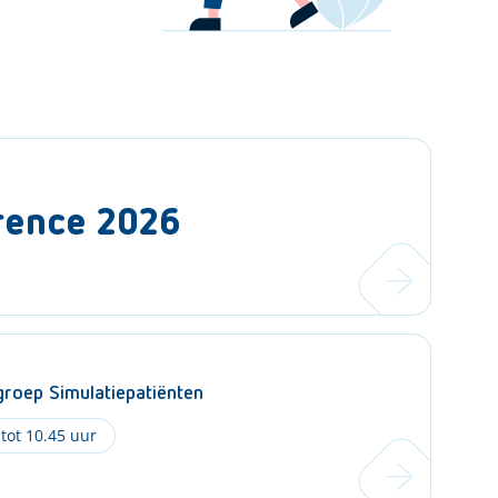
rence 2026
roep Simulatiepatiënten
 tot 10.45 uur