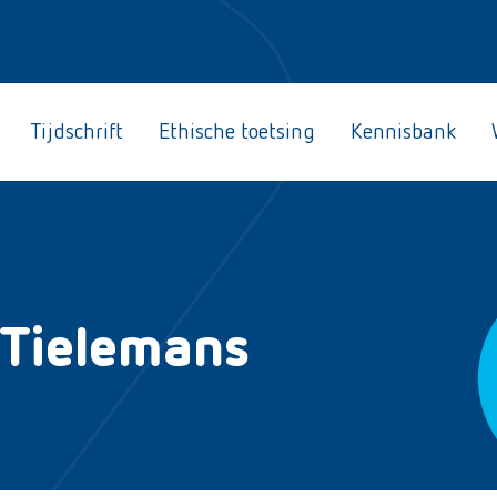
Tijdschrift
Ethische toetsing
Kennisbank
 Tielemans