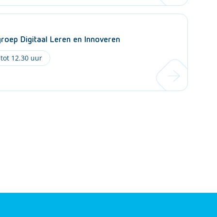
oep Digitaal Leren en Innoveren
 tot 12.30 uur