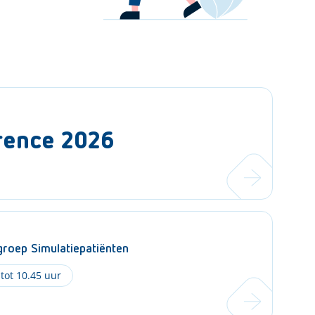
rence 2026
roep Simulatiepatiënten
 tot 10.45 uur