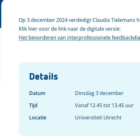
Op 3 december 2024 verdedigt Claudia Tielemans ha
Klik hier voor de link naar de digitale versie:
Het bevorderen van interprofessionele feedbackdi
Details
Datum
Dinsdag 3 december
Tijd
Vanaf 12.45 tot 13.45 uur
Locatie
Universiteit Utrecht