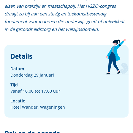
eisen van praktijk en maatschappij. Het HGZO-congres
draagt zo bij aan een stevig en toekomstbestendig
fundament voor iedereen die onderwijs geeft of ontwikkelt
in de gezondheidszorg en het welzijnsdomein.
Details
Datum
Donderdag 29 januari
Tijd
Vanaf 10.00 tot 17.00 uur
Locatie
Hotel Wander, Wageningen