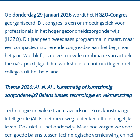
Op
donderdag 29 januari 2026
wordt het
HGZO-Congres
georganiseerd. Dit congres is een ontmoetingsplek voor
professionals in het hoger gezondheidszorgonderwijs
(HGZO). Dit jaar geen tweedaags programma in maart, maar
een compacte, inspirerende congresdag aan het begin van
het jaar. Wat blijft, is de vertrouwde combinatie van actuele
thema’s, praktijkgerichte workshops en ontmoetingen met
collega’s uit het hele land.
Thema 2026: AI, ai, AI… kunstmatig of kunstzinnig
zorgonderwijs? Balans tussen technologie en vakmanschap
Technologie ontwikkelt zich razendsnel. Zo is kunstmatige
intelligentie (AI) is niet meer weg te denken uit ons dagelijks
leven. Ook niet uit het onderwijs. Maar hoe zorgen we voor
een goede balans tussen technologische vernieuwing en het