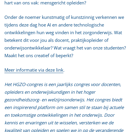
hart van ons vak: mensgericht opleiden?
Onder de noemer kunstmatig of kunstzinnig verkennen we
tijdens deze dag hoe AI en andere technologische
ontwikkelingen hun weg vinden in het zorgonderwijs. Wat
betekent dit voor jou als docent, praktijkopleider of
onderwijsontwikkelaar? Wat vraagt het van onze studenten?
Maakt het ons creatief of beperkt?
Meer informatie via deze link
.
Het HGZO-congres is een jaarlijks congres voor docenten,
opleiders en onderwijskundigen in het hoger
gezondheidszorg- en welzijnsonderwijs. Het congres biedt
een inspirerend platform om samen stil te staan bij actuele
en toekomstige ontwikkelingen in het onderwijs. Door
kennis en ervaringen uit te wisselen, versterken we de
kwaliteit van opleiden en spelen we in op de veranderende