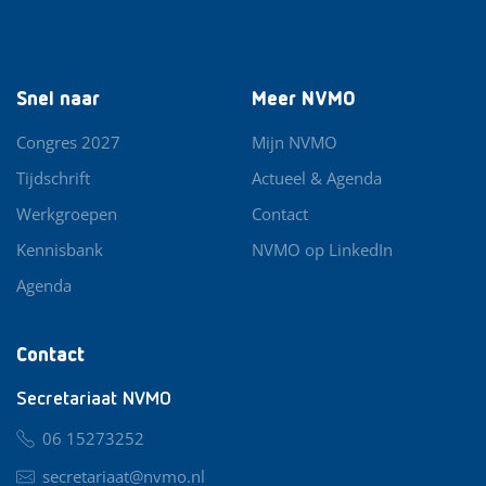
Snel naar
Meer NVMO
Congres 2027
Mijn NVMO
Tijdschrift
Actueel & Agenda
Werkgroepen
Contact
Kennisbank
NVMO op LinkedIn
Agenda
Contact
Secretariaat NVMO
06 15273252
secretariaat@nvmo.nl