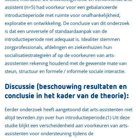
assistent (n=5) had voorkeur voor een gebalanceerde
introductieperiode met ruimte voor onafhankelijkheid,
exploratie en ontwikkeling. De conclusie van dit onderzoek
is dat een universele of standaardaanpak van de
introductieperiode niet adequaat is. Idealiter stemmen
zorgprofessionals, afdelingen en ziekenhuizen hun
socialisatiestrategieën af op de voorkeuren van arts-
assistenten rekening houdend met de gewenste mate van
steun, structuur en formele / informele sociale interactie.
Discussie (beschouwing resultaten en
conclusie in het kader van de theorie):
Eerder onderzoek heeft aangetoond dat arts-assistenten niet
altijd tevreden zijn over hun introductieperiode.(1) Uit deze
studie blijkt een verscheidenheid aan voorkeuren van arts-
assistenten voor ondersteuning tijdens de