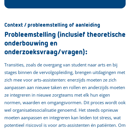
Context / probleemstelling of aanleiding
Probleemstelling (inclusief theoretische
onderbouwing en
onderzoeksvraag/vragen):
Transities, zoals de overgang van student naar arts en bij
stages binnen de vervolgopleiding, brengen uitdagingen met
zich mee voor arts-assistenten: enerzijds moeten ze zich
aanpassen aan nieuwe taken en rollen en anderzijds moeten
ze integreren in nieuwe zorgteams met elk hun eigen
normen, waarden en omgangsvormen. Dit proces wordt ook
wel organisatiesocialisatie genoemd. Het steeds opnieuw
moeten aanpassen en integreren kan leiden tot stress, wat
potentieel risicovol is voor arts-assistenten én patiënten. Om