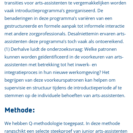
transities voor arts-assistenten te vergemakkelijken worden
vaak introductieprogramma’s georganiseerd. De
benaderingen in deze programma’s variëren van een
gestructureerde en formele aanpak tot informele interactie
met andere zorgprofessionals. Desalniettemin ervaren arts-
assistenten deze programma’s toch vaak als ontoereikend.
(1) Derhalve luidt de onderzoeksvraag: Welke patronen
kunnen worden geïdentificeerd in de voorkeuren van arts-
assistenten met betrekking tot het inwerk- en
integratieproces in hun nieuwe werkomgeving? Het
begrijpen van deze voorkeurspatronen kan helpen om
supervisie en structuur tijdens de introductieperiode af te
stemmen op de individuele behoeften van arts-assistenten.
Methode:
We hebben Q-methodologie toegepast. In deze methode
rangschikt een selecte steekproef van junior arts-assistenten