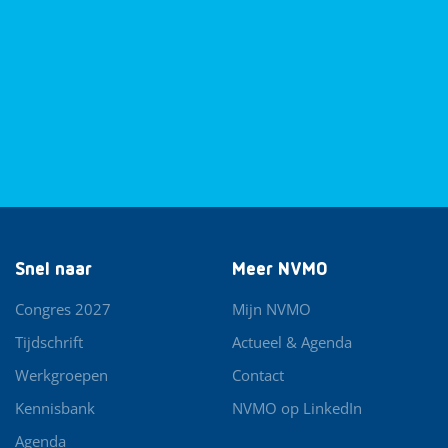
Snel naar
Meer NVMO
Congres 2027
Mijn NVMO
Tijdschrift
Actueel & Agenda
Werkgroepen
Contact
Kennisbank
NVMO op LinkedIn
Agenda