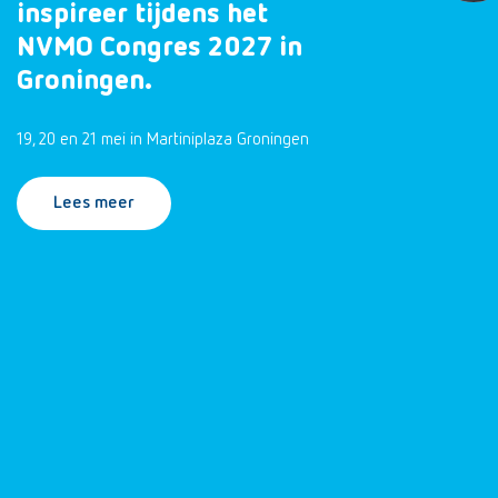
inspireer tijdens het
NVMO Congres 2027 in
Groningen.
19, 20 en 21 mei in Martiniplaza Groningen
Lees meer