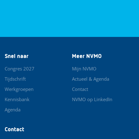
Snel naar
Meer NVMO
Congres 2027
Mijn NVMO
Tijdschrift
Actueel & Agenda
Werkgroepen
Contact
Kennisbank
NVMO op LinkedIn
Agenda
Contact