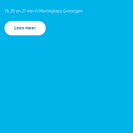
19, 20 en 21 mei in Martiniplaza Groningen
Lees meer