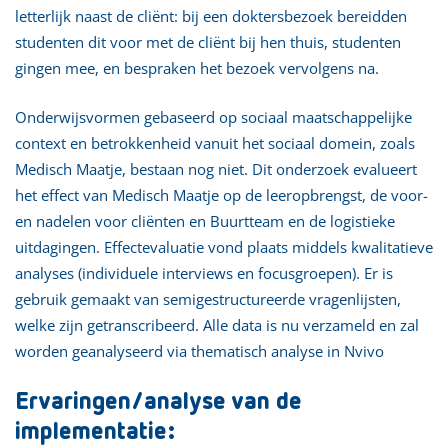
letterlijk naast de cliënt: bij een doktersbezoek bereidden
studenten dit voor met de cliënt bij hen thuis, studenten
gingen mee, en bespraken het bezoek vervolgens na.
Onderwijsvormen gebaseerd op sociaal maatschappelijke
context en betrokkenheid vanuit het sociaal domein, zoals
Medisch Maatje, bestaan nog niet. Dit onderzoek evalueert
het effect van Medisch Maatje op de leeropbrengst, de voor-
en nadelen voor cliënten en Buurtteam en de logistieke
uitdagingen. Effectevaluatie vond plaats middels kwalitatieve
analyses (individuele interviews en focusgroepen). Er is
gebruik gemaakt van semigestructureerde vragenlijsten,
welke zijn getranscribeerd. Alle data is nu verzameld en zal
worden geanalyseerd via thematisch analyse in Nvivo
Ervaringen/analyse van de
implementatie: