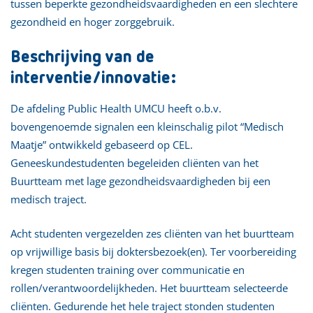
tussen beperkte gezondheidsvaardigheden en een slechtere
gezondheid en hoger zorggebruik.
Beschrijving van de
interventie/innovatie:
De afdeling Public Health UMCU heeft o.b.v.
bovengenoemde signalen een kleinschalig pilot “Medisch
Maatje” ontwikkeld gebaseerd op CEL.
Geneeskundestudenten begeleiden cliënten van het
Buurtteam met lage gezondheidsvaardigheden bij een
medisch traject.
Acht studenten vergezelden zes cliënten van het buurtteam
op vrijwillige basis bij doktersbezoek(en). Ter voorbereiding
kregen studenten training over communicatie en
rollen/verantwoordelijkheden. Het buurtteam selecteerde
cliënten. Gedurende het hele traject stonden studenten