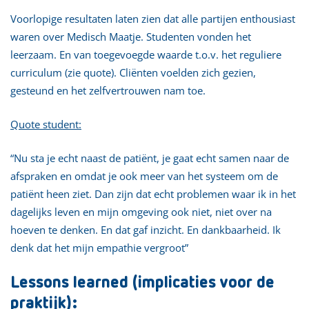
Voorlopige resultaten laten zien dat alle partijen enthousiast
waren over Medisch Maatje. Studenten vonden het
leerzaam. En van toegevoegde waarde t.o.v. het reguliere
curriculum (zie quote). Cliënten voelden zich gezien,
gesteund en het zelfvertrouwen nam toe.
Quote student:
“Nu sta je echt naast de patiënt, je gaat echt samen naar de
afspraken en omdat je ook meer van het systeem om de
patiënt heen ziet. Dan zijn dat echt problemen waar ik in het
dagelijks leven en mijn omgeving ook niet, niet over na
hoeven te denken. En dat gaf inzicht. En dankbaarheid. Ik
denk dat het mijn empathie vergroot”
Lessons learned (implicaties voor de
praktijk):