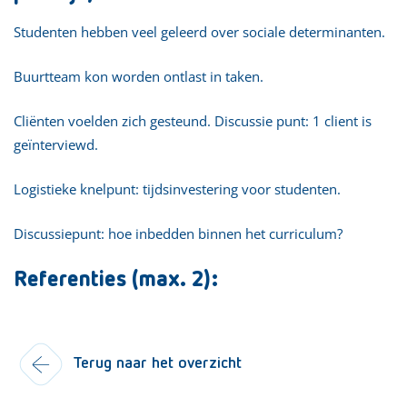
Studenten hebben veel geleerd over sociale determinanten.
Buurtteam kon worden ontlast in taken.
Cliënten voelden zich gesteund. Discussie punt: 1 client is
geïnterviewd.
Logistieke knelpunt: tijdsinvestering voor studenten.
Discussiepunt: hoe inbedden binnen het curriculum?
Referenties (max. 2):
Terug naar het overzicht