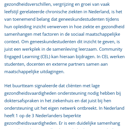
gezondheidsverschillen, vergrijzing en groei van vaak
leefstijl gerelateerde chronische ziekten in Nederland, is het
van toenemend belang dat geneeskundestudenten tijdens
hun opleiding inzicht verwerven in hoe ziekte en gezondheid
samenhangen met factoren in de sociaal maatschappelijke
context. Om geneeskundestudenten dit inzicht te geven, is
juist een werkplek in de samenleving leerzaam. Community
Engaged Learning (CEL) kan hieraan bijdragen. In CEL werken
studenten, docenten en externe partners samen aan
maatschappelijke uitdagingen.
Het buurtteam signaleerde dat cliënten met lage
gezondheidsvaardigheden ondersteuning nodig hebben bij
doktersafspraken in het ziekenhuis en dat juist bij hen
ondersteuning uit het eigen netwerk ontbreekt. In Nederland
heeft 1 op de 3 Nederlanders beperkte
gezondheidsvaardigheden. Er is een duidelijke samenhang