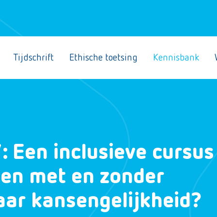
Tijdschrift
Ethische toetsing
Kennisbank
’: Een inclusieve cursus
en met en zonder
aar kansengelijkheid?