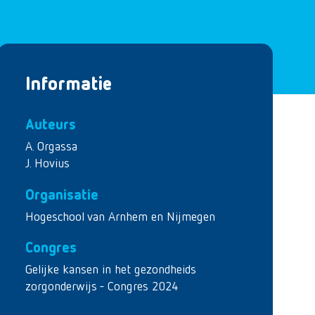
Informatie
Auteurs
A. Orgassa
J. Hovius
Organisatie
Hogeschool van Arnhem en Nijmegen
Congres
Gelijke kansen in het gezondheids
zorgonderwijs - Congres 2024