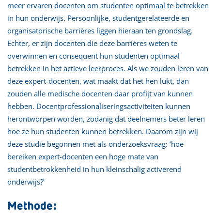
meer ervaren docenten om studenten optimaal te betrekken
in hun onderwijs. Persoonlijke, studentgerelateerde en
organisatorische barrières liggen hieraan ten grondslag.
Echter, er zijn docenten die deze barrières weten te
overwinnen en consequent hun studenten optimaal
betrekken in het actieve leerproces. Als we zouden leren van
deze expert-docenten, wat maakt dat het hen lukt, dan
zouden alle medische docenten daar profijt van kunnen
hebben. Docentprofessionaliseringsactiviteiten kunnen
herontworpen worden, zodanig dat deelnemers beter leren
hoe ze hun studenten kunnen betrekken. Daarom zijn wij
deze studie begonnen met als onderzoeksvraag: ‘hoe
bereiken expert-docenten een hoge mate van
studentbetrokkenheid in hun kleinschalig activerend
onderwijs?’
Methode: