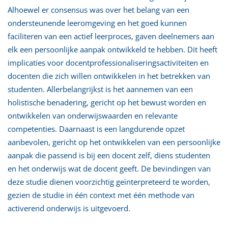
Alhoewel er consensus was over het belang van een
ondersteunende leeromgeving en het goed kunnen
faciliteren van een actief leerproces, gaven deelnemers aan
elk een persoonlijke aanpak ontwikkeld te hebben. Dit heeft
implicaties voor docentprofessionaliseringsactiviteiten en
docenten die zich willen ontwikkelen in het betrekken van
studenten. Allerbelangrijkst is het aannemen van een
holistische benadering, gericht op het bewust worden en
ontwikkelen van onderwijswaarden en relevante
competenties. Daarnaast is een langdurende opzet
aanbevolen, gericht op het ontwikkelen van een persoonlijke
aanpak die passend is bij een docent zelf, diens studenten
en het onderwijs wat de docent geeft. De bevindingen van
deze studie dienen voorzichtig geïnterpreteerd te worden,
gezien de studie in één context met één methode van
activerend onderwijs is uitgevoerd.