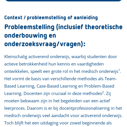
Context / probleemstelling of aanleiding
Probleemstelling (inclusief theoretische
onderbouwing en
onderzoeksvraag/vragen):
Kleinschalig activerend onderwijs, waarbij studenten door
actieve betrokkenheid hun kennis en vaardigheden
1
ontwikkelen, speelt een grote rol in het medisch onderwijs
.
Het vormt de basis van verschillende methodes als Team-
Based Learning, Case-Based Learning en Problem-Based
2
Learning. Docenten zijn cruciaal in deze methodes
. Zij
moeten bekwaam zijn in het begeleiden van een actief
leerproces. Daarom is er bij docentprofessionalisering in het
medisch onderwijs veel aandacht voor activerend onderwijs.
Toch blijft het een uitdaging voor zowel beginnende als