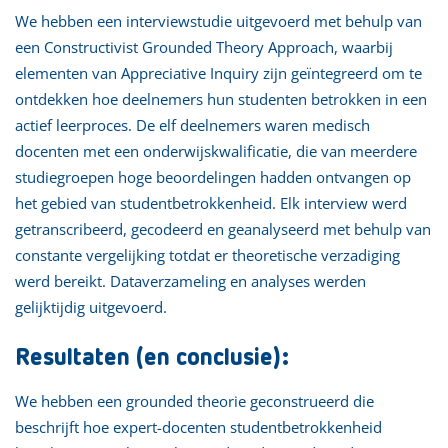
We hebben een interviewstudie uitgevoerd met behulp van
een Constructivist Grounded Theory Approach, waarbij
elementen van Appreciative Inquiry zijn geïntegreerd om te
ontdekken hoe deelnemers hun studenten betrokken in een
actief leerproces. De elf deelnemers waren medisch
docenten met een onderwijskwalificatie, die van meerdere
studiegroepen hoge beoordelingen hadden ontvangen op
het gebied van studentbetrokkenheid. Elk interview werd
getranscribeerd, gecodeerd en geanalyseerd met behulp van
constante vergelijking totdat er theoretische verzadiging
werd bereikt. Dataverzameling en analyses werden
gelijktijdig uitgevoerd.
Resultaten (en conclusie):
We hebben een grounded theorie geconstrueerd die
beschrijft hoe expert-docenten studentbetrokkenheid