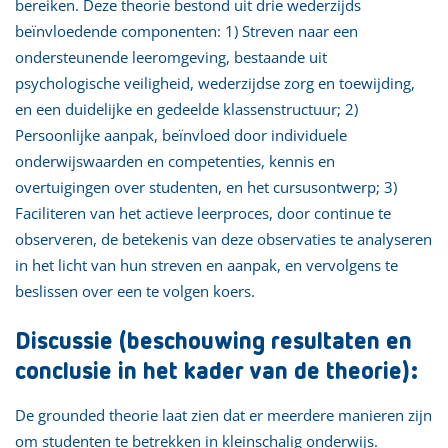
bereiken. Deze theorie bestond uit drie wederzijds
beïnvloedende componenten: 1) Streven naar een
ondersteunende leeromgeving, bestaande uit
psychologische veiligheid, wederzijdse zorg en toewijding,
en een duidelijke en gedeelde klassenstructuur; 2)
Persoonlijke aanpak, beïnvloed door individuele
onderwijswaarden en competenties, kennis en
overtuigingen over studenten, en het cursusontwerp; 3)
Faciliteren van het actieve leerproces, door continue te
observeren, de betekenis van deze observaties te analyseren
in het licht van hun streven en aanpak, en vervolgens te
beslissen over een te volgen koers.
Discussie (beschouwing resultaten en
conclusie in het kader van de theorie):
De grounded theorie laat zien dat er meerdere manieren zijn
om studenten te betrekken in kleinschalig onderwijs.