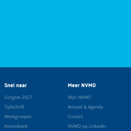
Snel naar
Meer NVMO
Congres 2027
Mijn NVMO
Tijdschrift
Actueel & Agenda
Werkgroepen
Contact
Kennisbank
NVMO op LinkedIn