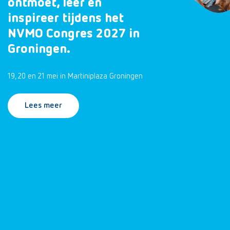
ontmoet, leer en
inspireer tijdens het
NVMO Congres 2027 in
Groningen.
19, 20 en 21 mei in Martiniplaza Groningen
Lees meer