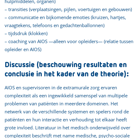
hulpmiddelen, organen)
– transities (verplaatsingen, pijlen, voertuigen en gebouwen)
– communicatie en bijkomende emoties (kruizen, hartjes,
vraagtekens, telefoons en gedachtenballonnen)
– tijdsdruk (klokken)
– coaching van AIOS —alleen voor opleiders— (relatie tussen
opleider en AIOS)
Discussie (beschouwing resultaten en
conclusie in het kader van de theorie):
AIOS en supervisoren in de extramurale zorg ervaren
complexiteit als een ingewikkeld samenspel van multipele
problemen van patiënten in meerdere domeinen. Het
netwerk van de verschillende systemen en spelers rond de
patiënten en hun interactie en verhouding tot elkaar heeft
grote invloed. Literatuur in het medisch onderwijsveld over
complexiteit beschrijft met name medische, psycho-sociale