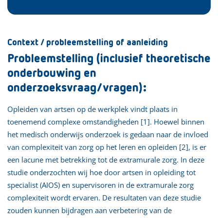
Context / probleemstelling of aanleiding
Probleemstelling (inclusief theoretische
onderbouwing en
onderzoeksvraag/vragen):
Opleiden van artsen op de werkplek vindt plaats in
toenemend complexe omstandigheden [1]. Hoewel binnen
het medisch onderwijs onderzoek is gedaan naar de invloed
van complexiteit van zorg op het leren en opleiden [2], is er
een lacune met betrekking tot de extramurale zorg. In deze
studie onderzochten wij hoe door artsen in opleiding tot
specialist (AIOS) en supervisoren in de extramurale zorg
complexiteit wordt ervaren. De resultaten van deze studie
zouden kunnen bijdragen aan verbetering van de