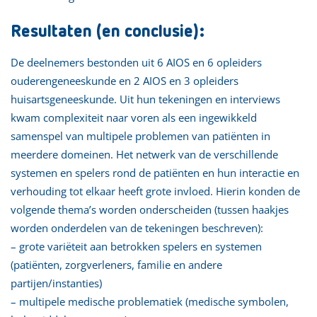
Resultaten (en conclusie):
De deelnemers bestonden uit 6 AIOS en 6 opleiders
ouderengeneeskunde en 2 AIOS en 3 opleiders
huisartsgeneeskunde. Uit hun tekeningen en interviews
kwam complexiteit naar voren als een ingewikkeld
samenspel van multipele problemen van patiënten in
meerdere domeinen. Het netwerk van de verschillende
systemen en spelers rond de patiënten en hun interactie en
verhouding tot elkaar heeft grote invloed. Hierin konden de
volgende thema’s worden onderscheiden (tussen haakjes
worden onderdelen van de tekeningen beschreven):
– grote variëteit aan betrokken spelers en systemen
(patiënten, zorgverleners, familie en andere
partijen/instanties)
– multipele medische problematiek (medische symbolen,