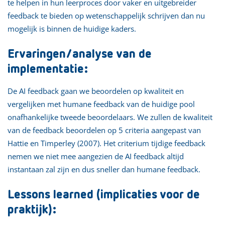
te helpen in hun leerproces door vaker en uitgebreider
feedback te bieden op wetenschappelijk schrijven dan nu
mogelijk is binnen de huidige kaders.
Ervaringen/analyse van de
implementatie:
De AI feedback gaan we beoordelen op kwaliteit en
vergelijken met humane feedback van de huidige pool
onafhankelijke tweede beoordelaars. We zullen de kwaliteit
van de feedback beoordelen op 5 criteria aangepast van
Hattie en Timperley (2007). Het criterium tijdige feedback
nemen we niet mee aangezien de AI feedback altijd
instantaan zal zijn en dus sneller dan humane feedback.
Lessons learned (implicaties voor de
praktijk):