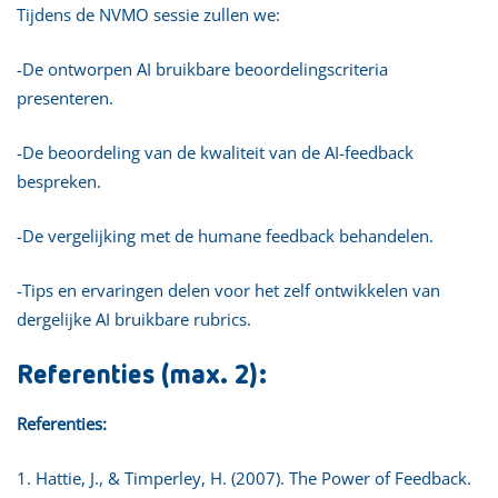
Tijdens de NVMO sessie zullen we:
-De ontworpen AI bruikbare beoordelingscriteria
presenteren.
-De beoordeling van de kwaliteit van de AI-feedback
bespreken.
-De vergelijking met de humane feedback behandelen.
-Tips en ervaringen delen voor het zelf ontwikkelen van
dergelijke AI bruikbare rubrics.
Referenties (max. 2):
Referenties:
1. Hattie, J., & Timperley, H. (2007). The Power of Feedback.