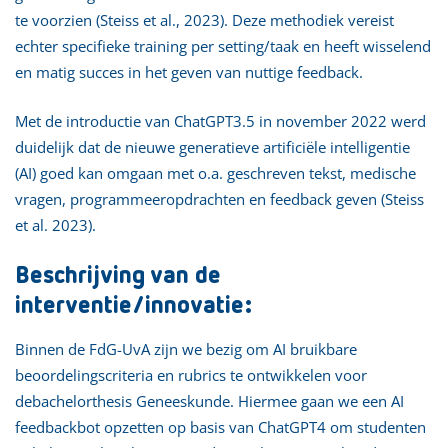
te voorzien (Steiss et al., 2023). Deze methodiek vereist
echter specifieke training per setting/taak en heeft wisselend
en matig succes in het geven van nuttige feedback.
Met de introductie van ChatGPT3.5 in november 2022 werd
duidelijk dat de nieuwe generatieve artificiële intelligentie
(AI) goed kan omgaan met o.a. geschreven tekst, medische
vragen, programmeeropdrachten en feedback geven (Steiss
et al. 2023).
Beschrijving van de
interventie/innovatie:
Binnen de FdG-UvA zijn we bezig om AI bruikbare
beoordelingscriteria en rubrics te ontwikkelen voor
debachelorthesis Geneeskunde. Hiermee gaan we een AI
feedbackbot opzetten op basis van ChatGPT4 om studenten