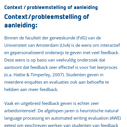
Context / probleemstelling of aanleiding
Context/probleemstelling of
aanleiding:
Binnen de faculteit der geneeskunde (FdG) van de
Universiteit van Amsterdam (UvA) is de wens om interactief
en gepersonaliseerd onderwijs te geven met veel feedback.
Deze wens is op basis van veelvuldig onderzoek dat
aantoont dat feedback zeer effectief is voor het leerproces
(o.a. Hattie & Timperley, 2007). Studenten geven in
meerdere enquêtes en evaluaties ook aan behoefte te
hebben aan meer feedback.
Vaak en uitgebreid feedback geven is echter zeer
arbeidsintensief. De afgelopen jaren is heuristische natural
language processing en automated writing evaluation (AWE)
getest om geschreven werken van studenten van feedback