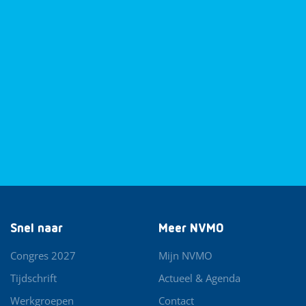
Snel naar
Meer NVMO
Congres 2027
Mijn NVMO
Tijdschrift
Actueel & Agenda
Werkgroepen
Contact