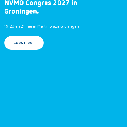
NVMO Congres 2027 in
Groningen.
19, 20 en 21 mei in Martiniplaza Groningen
Lees meer