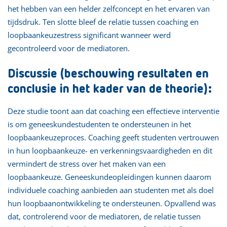
het hebben van een helder zelfconcept en het ervaren van
tijdsdruk. Ten slotte bleef de relatie tussen coaching en
loopbaankeuzestress significant wanneer werd
gecontroleerd voor de mediatoren.
Discussie (beschouwing resultaten en
conclusie in het kader van de theorie):
Deze studie toont aan dat coaching een effectieve interventie
is om geneeskundestudenten te ondersteunen in het
loopbaankeuzeproces. Coaching geeft studenten vertrouwen
in hun loopbaankeuze- en verkenningsvaardigheden en dit
vermindert de stress over het maken van een
loopbaankeuze. Geneeskundeopleidingen kunnen daarom
individuele coaching aanbieden aan studenten met als doel
hun loopbaanontwikkeling te ondersteunen. Opvallend was
dat, controlerend voor de mediatoren, de relatie tussen