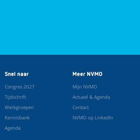
Snel naar
Meer NVMO
Congres 2027
Mijn NVMO
Tijdschrift
Actueel & Agenda
Werkgroepen
Contact
Kennisbank
NVMO op LinkedIn
Agenda