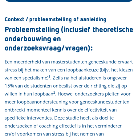
Context / probleemstelling of aanleiding
Probleemstelling (inclusief theoretische
onderbouwing en
onderzoeksvraag/vragen):
Een meerderheid van masterstudenten geneeskunde ervaart
stress bij het maken van een loopbaankeuze (bijv. het kiezen
1
van een specialisme)
. Zelfs na het afstuderen is ongeveer
15% van de studenten onbeslist over de richting die zij op
2
willen in hun loopbaan
. Hoewel onderzoekers pleiten voor
meer loopbaanondersteuning voor geneeskundestudenten
ontbreekt momenteel kennis over de effectiviteit van
specifieke interventies. Deze studie heeft als doel te
onderzoeken of coaching effectief is in het verminderen
en/of voorkomen van stress bij het nemen van