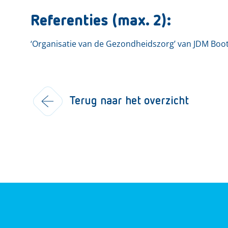
Referenties (max. 2):
‘Organisatie van de Gezondheidszorg’ van JDM Boot
Terug naar het overzicht