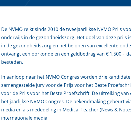
De NVMO reikt sinds 2010 de tweejaarlijkse NVMO Prijs voo
onderwijs in de gezondheidszorg. Het doel van deze prijs 
in de gezondheidszorg en het belonen van excellente onde
ontvangt een oorkonde en een geldbedrag van € 1.500,- 
besteden.
In aanloop naar het NVMO Congres worden drie kandidaten
samengestelde jury voor de Prijs voor het Beste Proefschri
voor de Prijs voor het Beste Proefschrift. De uitreiking van 
het jaarlijkse NVMO Congres. De bekendmaking gebeurt vi
media en als mededeling in Medical Teacher (News & Note
internationale media.