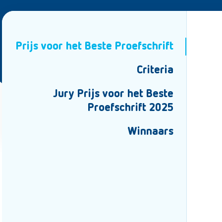
Prijs voor het Beste Proefschrift
Criteria
Jury Prijs voor het Beste
Proefschrift 2025
Winnaars