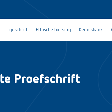
Tijdschrift
Ethische toetsing
Kennisbank
te Proefschrift