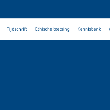
Tijdschrift
Ethische toetsing
Kennisbank