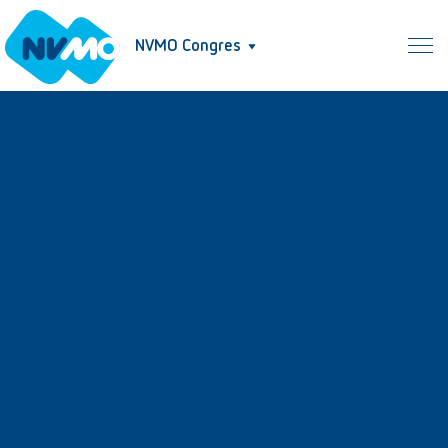
NVMO Congres