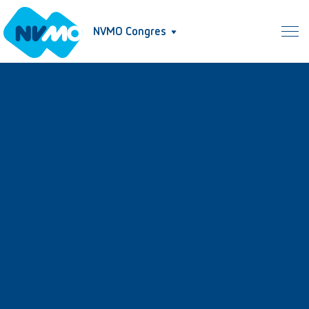
NVMO Congres