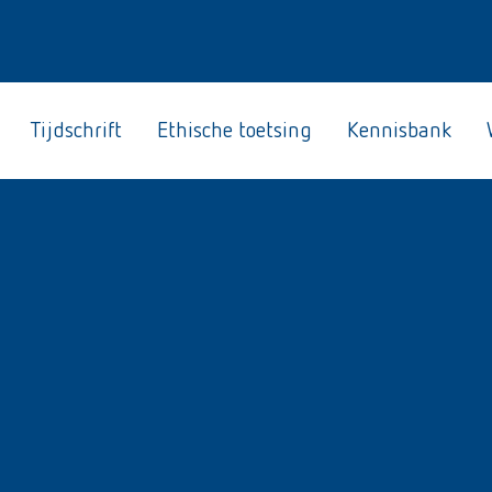
Tijdschrift
Ethische toetsing
Kennisbank