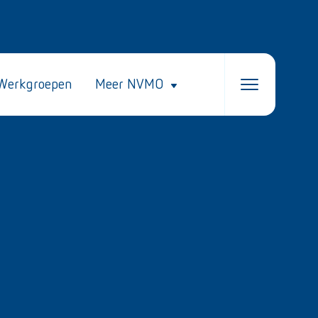
Werkgroepen
Meer NVMO