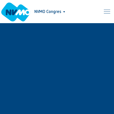
NVMO Congres